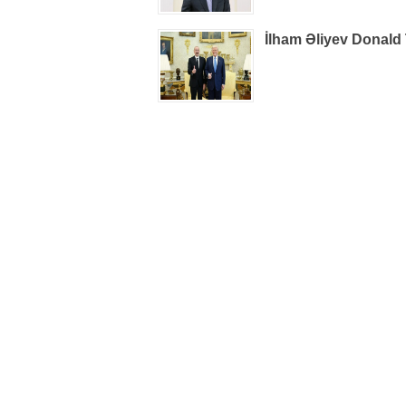
İlham Əliyev Donald