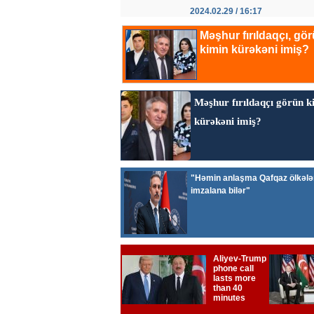
2024.02.29 / 16:17