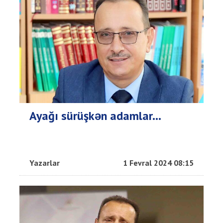
Ayağı sürüşkən adamlar...
Yazarlar
1 Fevral 2024 08:15