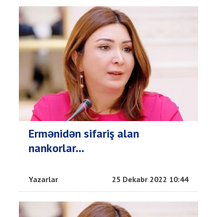
Ermənidən sifariş alan
nankorlar...
Yazarlar
25 Dekabr 2022 10:44