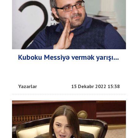
Kuboku Messiyə vermək yarışı...
Yazarlar
15 Dekabr 2022 15:38