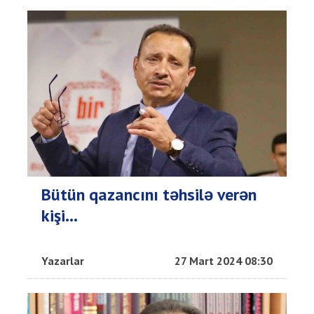
Bütün qazancını təhsilə verən
kişi...
Yazarlar
27 Mart 2024 08:30