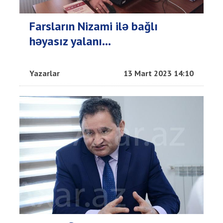
Farsların Nizami ilə bağlı
həyasız yalanı…
Yazarlar
13 Mart 2023 14:10