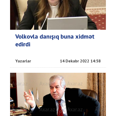
Volkovla danışıq buna xidmət
edirdi
Yazarlar
14 Dekabr 2022 14:58