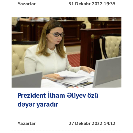
Yazarlar
31 Dekabr 2022 19:35
Prezident İlham Əliyev özü
dəyər yaradır
Yazarlar
27 Dekabr 2022 14:12