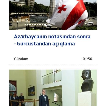
Azərbaycanın notasından sonra
- Gürcüstandan açıqlama
Gündəm
01:50