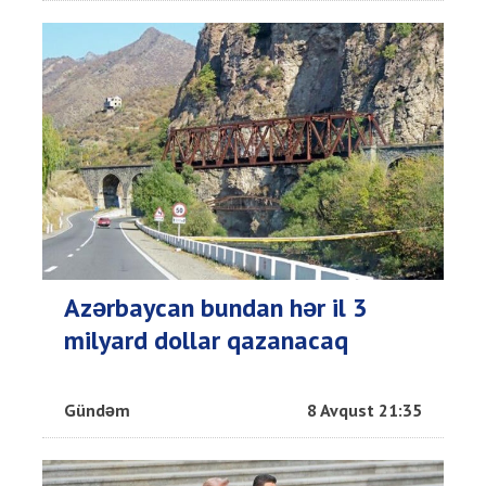
Azərbaycan bundan hər il 3
milyard dollar qazanacaq
Gündəm
8 Avqust 21:35