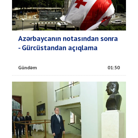
Azərbaycanın notasından sonra
- Gürcüstandan açıqlama
Gündəm
01:50