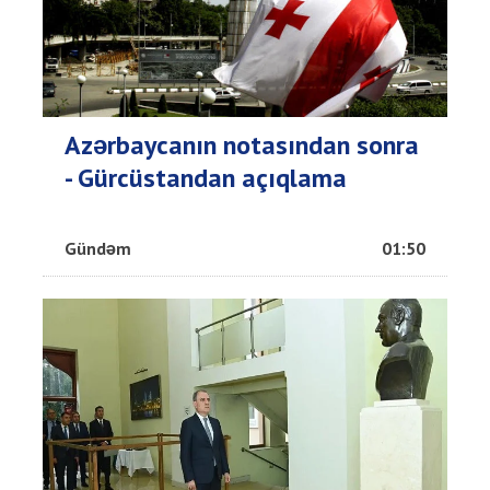
Azərbaycanın notasından sonra
- Gürcüstandan açıqlama
Gündəm
01:50