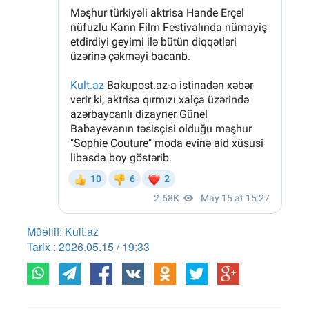
Müəllif: Kult.az
Tarix : 2026.05.15 / 19:33