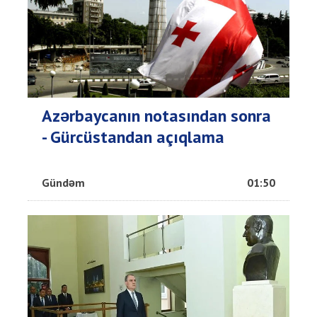
Azərbaycanın notasından sonra
- Gürcüstandan açıqlama
Gündəm
01:50