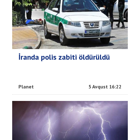
İranda polis zabiti öldürüldü
Planet
5 Avqust 16:22