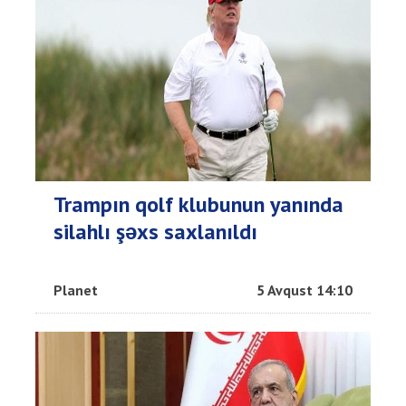
Trampın qolf klubunun yanında
silahlı şəxs saxlanıldı
Planet
5 Avqust 14:10