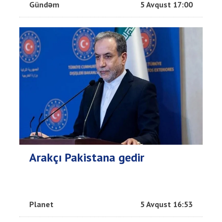
Gündəm
5 Avqust 17:00
Arakçı Pakistana gedir
Planet
5 Avqust 16:53