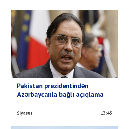
Pakistan prezidentindən
Azərbaycanla bağlı açıqlama
Siyasət
13:45