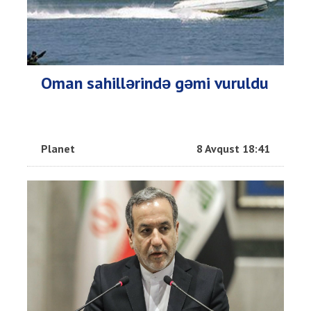
Oman sahillərində gəmi vuruldu
Planet
8 Avqust 18:41