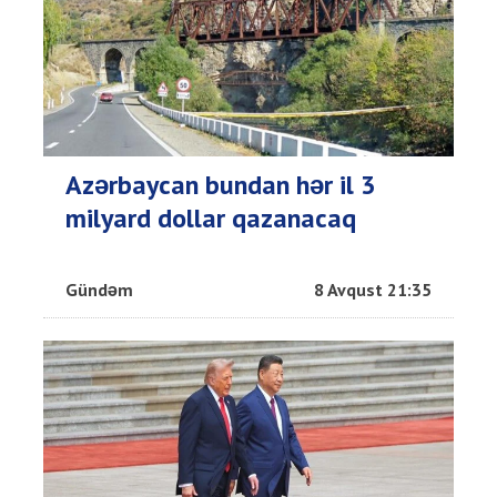
Azərbaycan bundan hər il 3
milyard dollar qazanacaq
Gündəm
8 Avqust 21:35