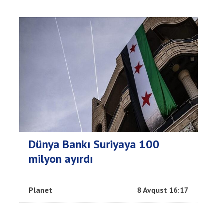
Dünya Bankı Suriyaya 100
milyon ayırdı
Planet
8 Avqust 16:17