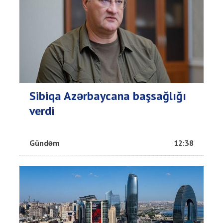
Sibiqa Azərbaycana başsağlığı
verdi
Gündəm
12:38