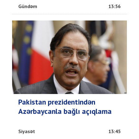
Gündəm
13:56
Pakistan prezidentindən
Azərbaycanla bağlı açıqlama
Siyasət
13:45