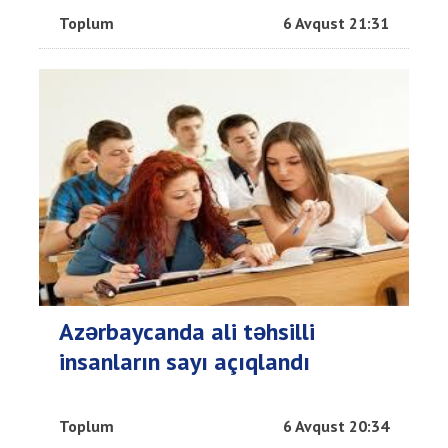
Toplum
6 Avqust 21:31
Azərbaycanda ali təhsilli
insanların sayı açıqlandı
Toplum
6 Avqust 20:34