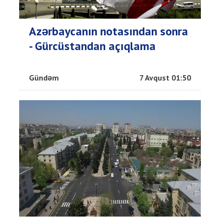
Azərbaycanın notasından sonra
- Gürcüstandan açıqlama
Gündəm
7 Avqust 01:50