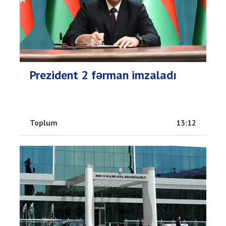
Prezident 2 fərman imzaladı
Toplum
13:12