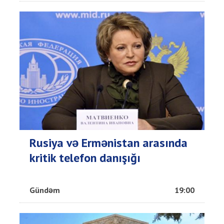
Rusiya və Ermənistan arasında
kritik telefon danışığı
Gündəm
19:00