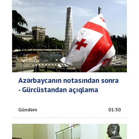
Azərbaycanın notasından sonra
- Gürcüstandan açıqlama
Gündəm
01:50