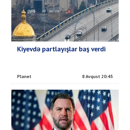
Kiyevdə partlayışlar baş verdi
Planet
8 Avqust 20:45