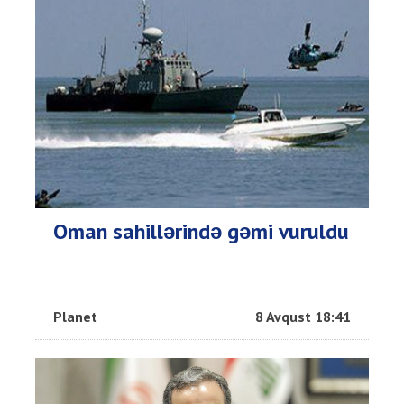
Oman sahillərində gəmi vuruldu
Planet
8 Avqust 18:41