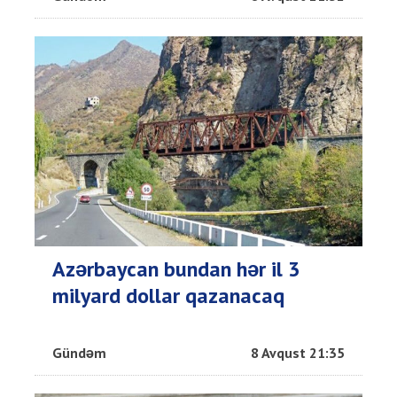
Azərbaycan bundan hər il 3
milyard dollar qazanacaq
Gündəm
8 Avqust 21:35