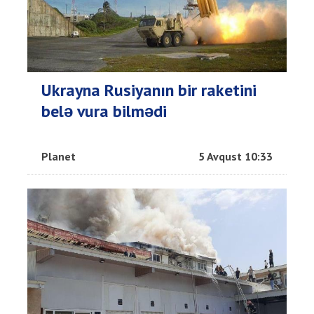
Ukrayna Rusiyanın bir raketini
belə vura bilmədi
Planet
5 Avqust 10:33