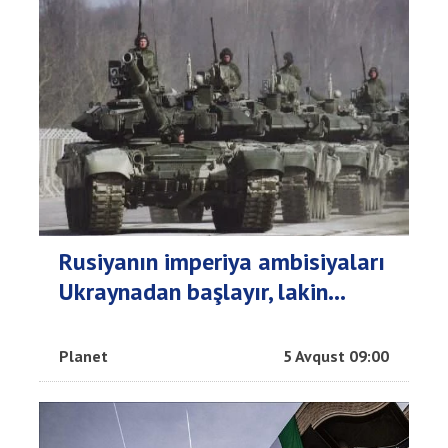
Rusiyanın imperiya ambisiyaları
Ukraynadan başlayır, lakin...
Planet
5 Avqust 09:00