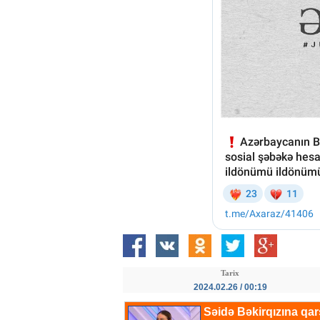
Tarix
2024.02.26 / 00:19