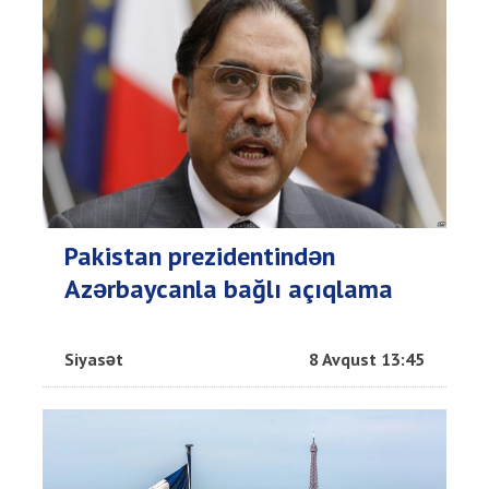
Pakistan prezidentindən
Azərbaycanla bağlı açıqlama
Siyasət
8 Avqust 13:45