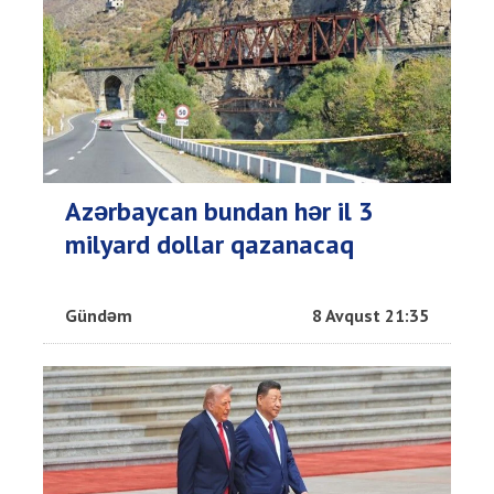
Azərbaycan bundan hər il 3
milyard dollar qazanacaq
Gündəm
8 Avqust 21:35