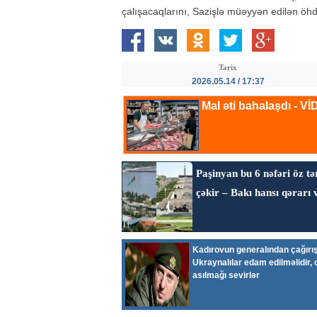
çalışacaqlarını, Sazişlə müəyyən edilən öhd
Tarix
2026.05.14 / 17:37