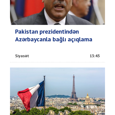
Pakistan prezidentindən
Azərbaycanla bağlı açıqlama
Siyasət
13:45