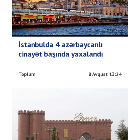
İstanbulda 4 azərbaycanlı
cinayət başında yaxalandı
Toplum
8 Avqust 13:24