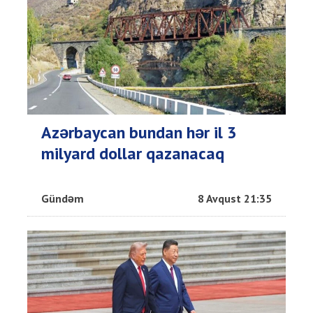
Azərbaycan bundan hər il 3
milyard dollar qazanacaq
Gündəm
8 Avqust 21:35