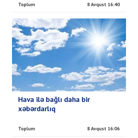
Toplum
8 Avqust 16:40
Hava ilə bağlı daha bir
xəbərdarlıq
Toplum
8 Avqust 16:06