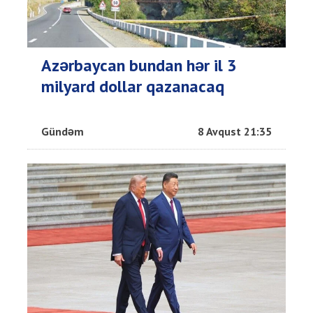
Azərbaycan bundan hər il 3
milyard dollar qazanacaq
Gündəm
8 Avqust 21:35