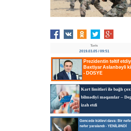
Tarix
2019.03.05 / 09:51