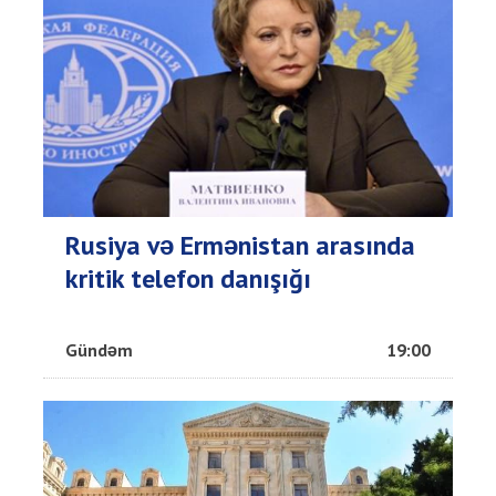
Rusiya və Ermənistan arasında
kritik telefon danışığı
Gündəm
19:00