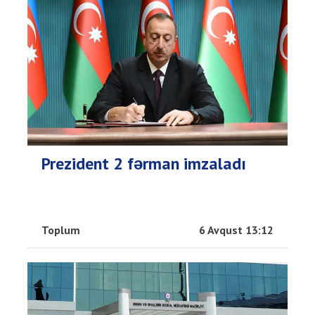
Prezident 2 fərman imzaladı
Toplum
6 Avqust 13:12