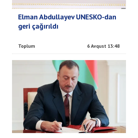
Elman Abdullayev UNESKO-dan
geri çağırıldı
Toplum
6 Avqust 13:48