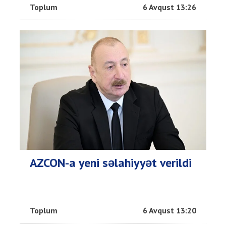
Toplum
6 Avqust 13:26
AZCON-a yeni səlahiyyət verildi
Toplum
6 Avqust 13:20