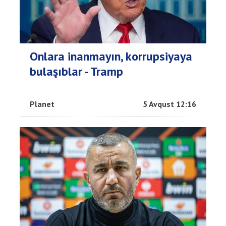
Onlara inanmayın, korrupsiyaya
bulaşıblar - Tramp
Planet
5 Avqust 12:16