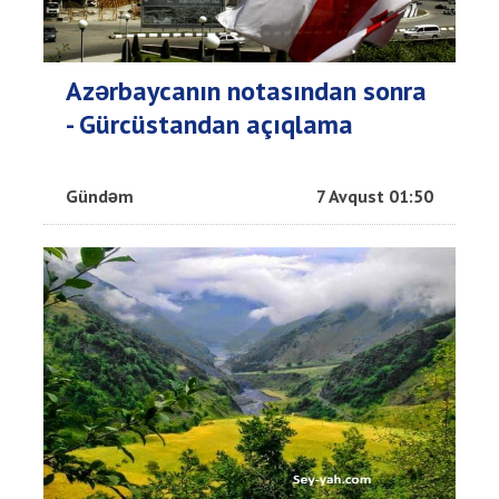
Azərbaycanın notasından sonra
- Gürcüstandan açıqlama
Gündəm
7 Avqust 01:50