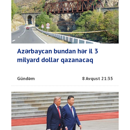
Azərbaycan bundan hər il 3
milyard dollar qazanacaq
Gündəm
8 Avqust 21:35