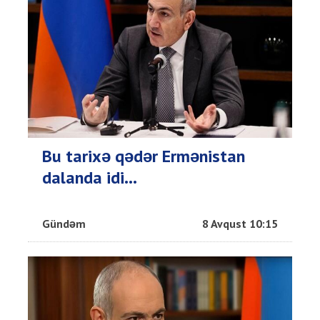
Bu tarixə qədər Ermənistan
dalanda idi...
Gündəm
8 Avqust 10:15