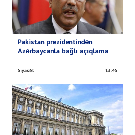
Pakistan prezidentindən
Azərbaycanla bağlı açıqlama
Siyasət
13:45