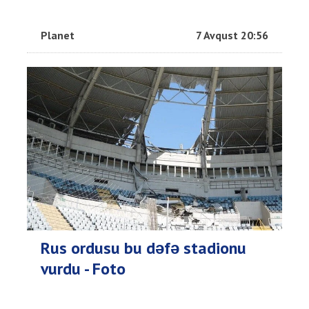
Planet
7 Avqust 20:56
Rus ordusu bu dəfə stadionu
vurdu - Foto