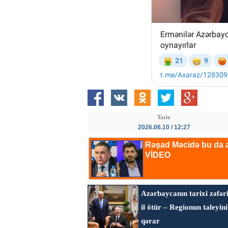
Tarix
2026.06.10 / 12:27